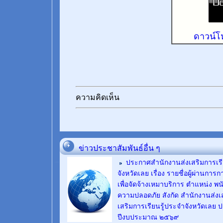
ดาวน์โ
ความคิดเห็น
ข่าวประชาสัมพันธ์อื่น ๆ
ประกาศสำนักงานส่งเสริมการเรี
จังหวัดเลย เรื่อง รายชื่อผู้ผ่านการก
เพื่อจัดจ้างเหมาบริการ ตำแหน่ง พ
ความปลอดภัย สังกัด สำนักงานส่งเส
เสริมการเรียนรู้ประจำจังหวัดเลย 
ปีงบประมาณ ๒๕๖๙