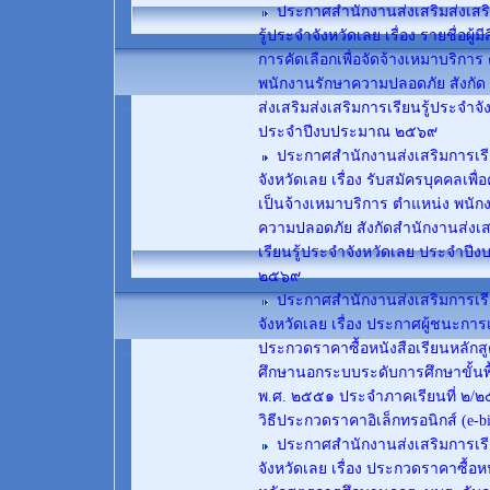
ประกาศสำนักงานส่งเสริมส่งเสร
รู้ประจำจังหวัดเลย เรื่อง รายชื่อผู้มีส
การคัดเลือกเพื่อจัดจ้างเหมาบริการ
พนักงานรักษาความปลอดภัย สังกัด
ส่งเสริมส่งเสริมการเรียนรู้ประจำจั
ประจำปีงบประมาณ ๒๕๖๙
ประกาศสำนักงานส่งเสริมการเรี
จังหวัดเลย เรื่อง รับสมัครบุคคลเพื่อ
เป็นจ้างเหมาบริการ ตำแหน่ง พนัก
ความปลอดภัย สังกัดสำนักงานส่งเ
เรียนรู้ประจำจังหวัดเลย ประจำป
๒๕๖๙
ประกาศสำนักงานส่งเสริมการเรี
จังหวัดเลย เรื่อง ประกาศผู้ชนะก
ประกวดราคาซื้อหนังสือเรียนหลักส
ศึกษานอกระบบระดับการศึกษาขั้นพ
พ.ศ. ๒๕๕๑ ประจำภาคเรียนที่ ๒/๒
วิธีประกวดราคาอิเล็กทรอนิกส์ (e-b
ประกาศสำนักงานส่งเสริมการเรี
จังหวัดเลย เรื่อง ประกวดราคาซื้อหน