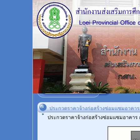
ประกวดราคาจ้างก่อสร้างซ่อมแซมอาคาร ก
ประกวดราคาจ้างก่อสร้างซ่อมแซมอาคาร กศ